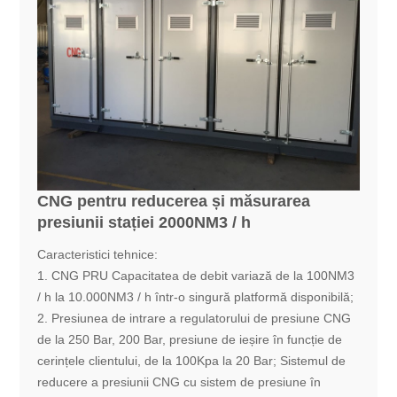
CNG pentru reducerea și măsurarea
presiunii stației 2000NM3 / h
Caracteristici tehnice:
1. CNG PRU Capacitatea de debit variază de la 100NM3
/ h la 10.000NM3 / h într-o singură platformă disponibilă;
2. Presiunea de intrare a regulatorului de presiune CNG
de la 250 Bar, 200 Bar, presiune de ieșire în funcție de
cerințele clientului, de la 100Kpa la 20 Bar; Sistemul de
reducere a presiunii CNG cu sistem de presiune în