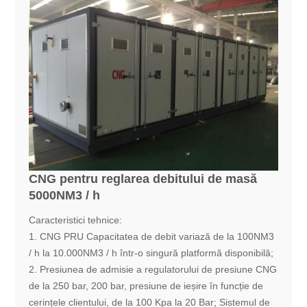
CNG pentru reglarea debitului de masă
5000NM3 / h
Caracteristici tehnice:
1. CNG PRU Capacitatea de debit variază de la 100NM3
/ h la 10.000NM3 / h într-o singură platformă disponibilă;
2. Presiunea de admisie a regulatorului de presiune CNG
de la 250 bar, 200 bar, presiune de ieșire în funcție de
cerințele clientului, de la 100 Kpa la 20 Bar; Sistemul de