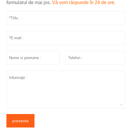
formularul de mai jos.
Vă vom răspunde în 24 de ore.
prezenta