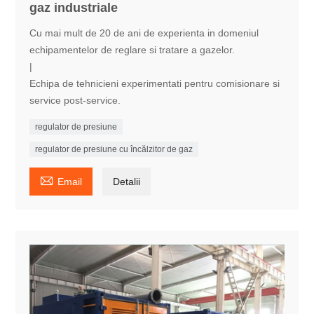
gaz industriale
Cu mai mult de 20 de ani de experienta in domeniul
echipamentelor de reglare si tratare a gazelor.
|
Echipa de tehnicieni experimentati pentru comisionare si
service post-service.
regulator de presiune
regulator de presiune cu încălzitor de gaz

Email
Detalii