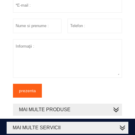
prezenta
MAI MULTE PRODUSE
MAI MULTE SERVICII