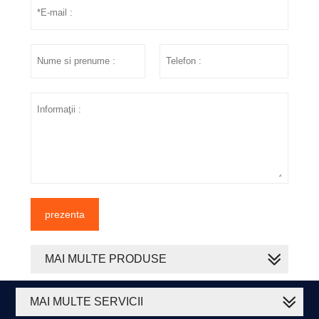
prezenta
MAI MULTE PRODUSE
MAI MULTE SERVICII